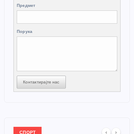
Предмет
Порука
Контактирајте нас
СПОРТ