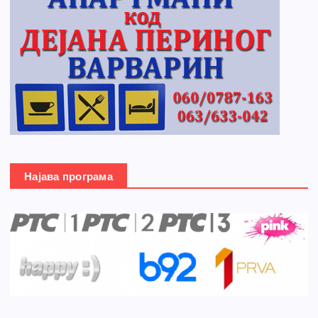
Најава програма