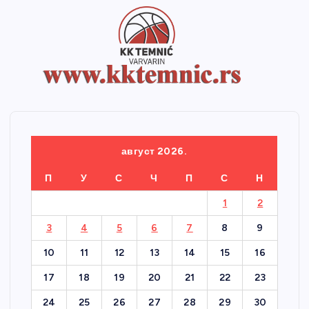
август 2026.
П
У
С
Ч
П
С
Н
1
2
3
4
5
6
7
8
9
10
11
12
13
14
15
16
17
18
19
20
21
22
23
24
25
26
27
28
29
30