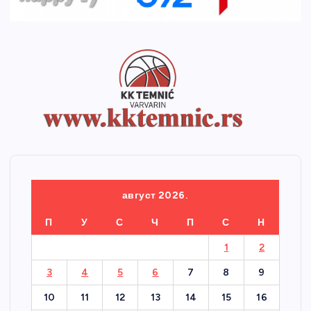
август 2026.
П
У
С
Ч
П
С
Н
1
2
3
4
5
6
7
8
9
10
11
12
13
14
15
16