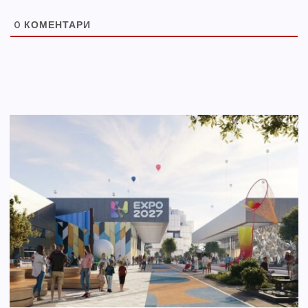
0
КОМЕНТАРИ