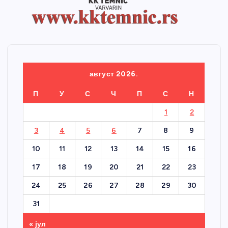
август 2026.
П
У
С
Ч
П
С
Н
1
2
3
4
5
6
7
8
9
10
11
12
13
14
15
16
17
18
19
20
21
22
23
24
25
26
27
28
29
30
31
« јул