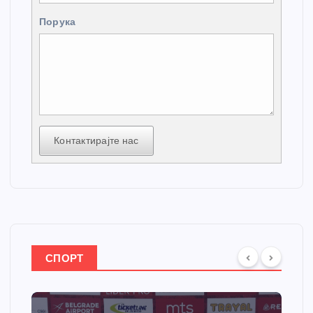
Порука
Контактирајте нас
СПОРТ