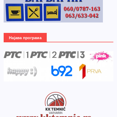
Најава програма