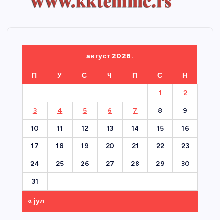
август 2026.
П
У
С
Ч
П
С
Н
1
2
3
4
5
6
7
8
9
10
11
12
13
14
15
16
17
18
19
20
21
22
23
24
25
26
27
28
29
30
31
« јул