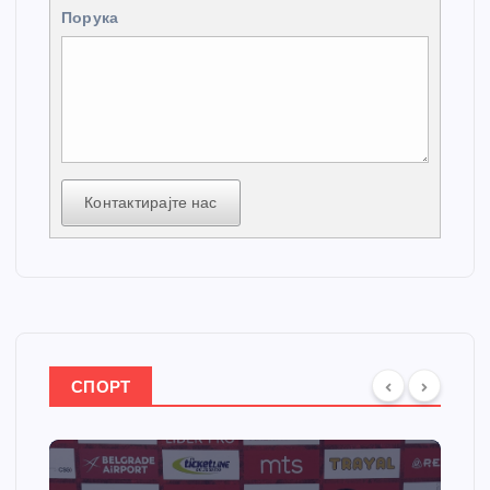
Порука
Контактирајте нас
СПОРТ