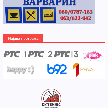
Најава програма