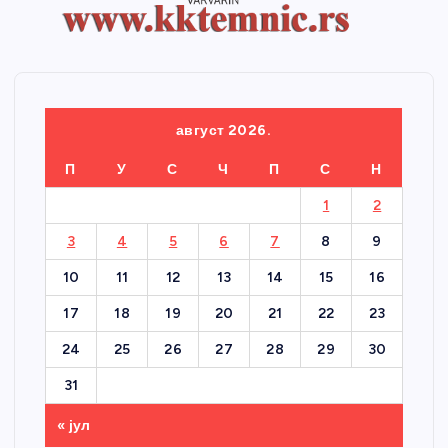
август 2026.
П
У
С
Ч
П
С
Н
1
2
3
4
5
6
7
8
9
10
11
12
13
14
15
16
17
18
19
20
21
22
23
24
25
26
27
28
29
30
31
« јул