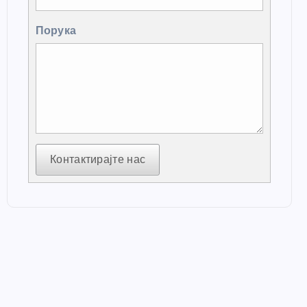
Порука
Контактирајте нас