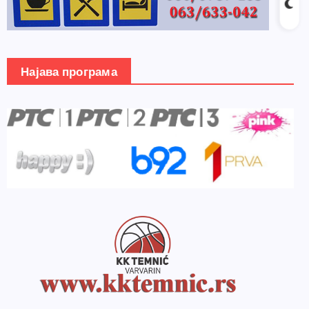
Најава програма