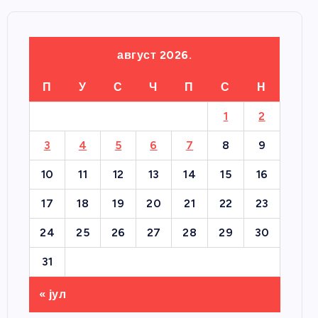
август 2026.
П
У
С
Ч
П
С
Н
1
2
3
4
5
6
7
8
9
10
11
12
13
14
15
16
17
18
19
20
21
22
23
24
25
26
27
28
29
30
31
« јул