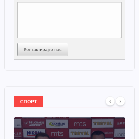
Контактирајте нас
СПОРТ