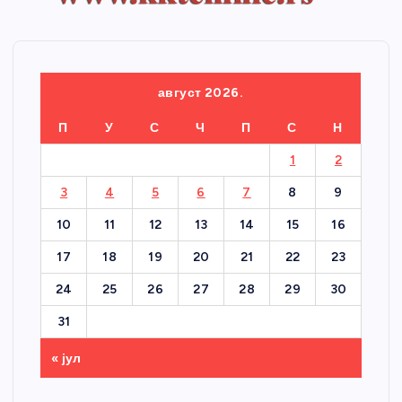
август 2026.
П
У
С
Ч
П
С
Н
1
2
3
4
5
6
7
8
9
10
11
12
13
14
15
16
17
18
19
20
21
22
23
24
25
26
27
28
29
30
31
« јул