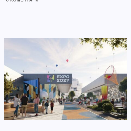
0
КОМЕНТАРИ