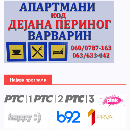
Најава програма