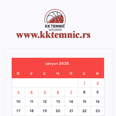
август 2026.
П
У
С
Ч
П
С
Н
1
2
3
4
5
6
7
8
9
10
11
12
13
14
15
16
17
18
19
20
21
22
23