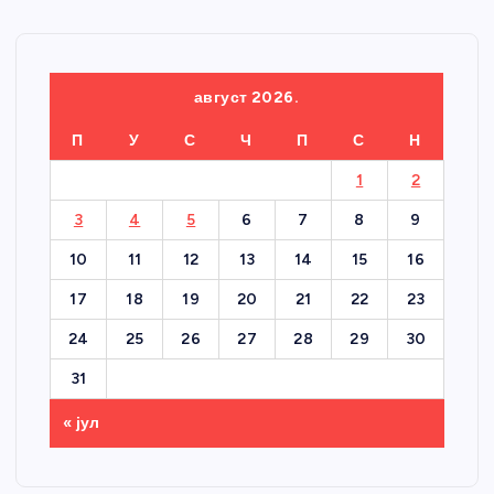
август 2026.
П
У
С
Ч
П
С
Н
1
2
3
4
5
6
7
8
9
10
11
12
13
14
15
16
17
18
19
20
21
22
23
24
25
26
27
28
29
30
31
« јул