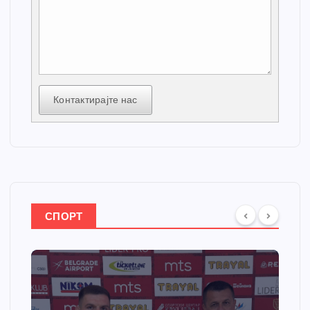
Контактирајте нас
СПОРТ