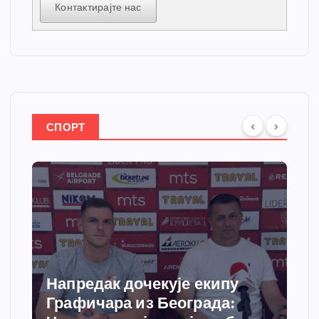
Контактирајте нас
СПОРТ
Напредак дочекује екипу
Графичара из Београда: