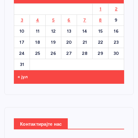
1
2
3
4
5
6
7
8
9
10
11
12
13
14
15
16
17
18
19
20
21
22
23
24
25
26
27
28
29
30
31
« јул
Контактирајте нас