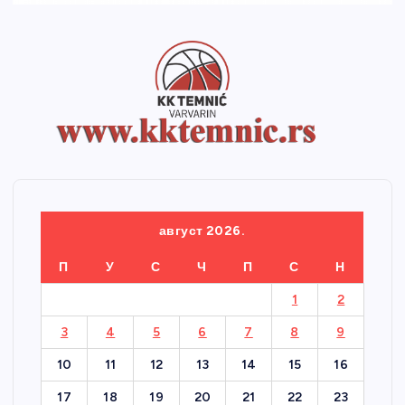
август 2026.
П
У
С
Ч
П
С
Н
1
2
3
4
5
6
7
8
9
10
11
12
13
14
15
16
17
18
19
20
21
22
23