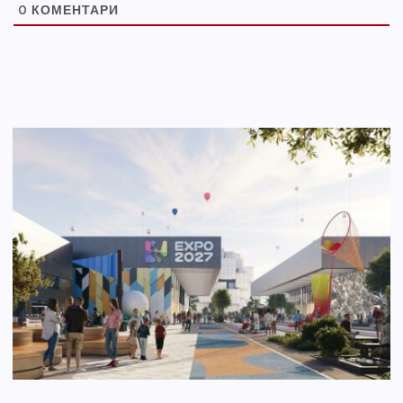
0
КОМЕНТАРИ