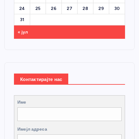
24
25
26
27
28
29
30
31
« јул
Контактирајте нас
Име
Имејл адреса