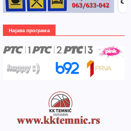
Најава програма