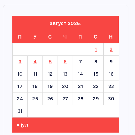
август 2026.
П
У
С
Ч
П
С
Н
1
2
3
4
5
6
7
8
9
10
11
12
13
14
15
16
17
18
19
20
21
22
23
24
25
26
27
28
29
30
31
« јул