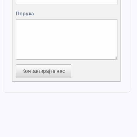
Порука
Контактирајте нас