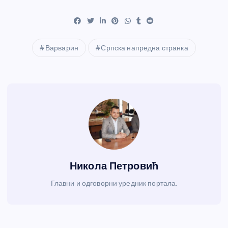
Варварин
Српска напредна странка
Никола Петровић
Главни и одговорни уредник портала.