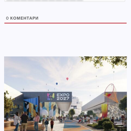
0
КОМЕНТАРИ