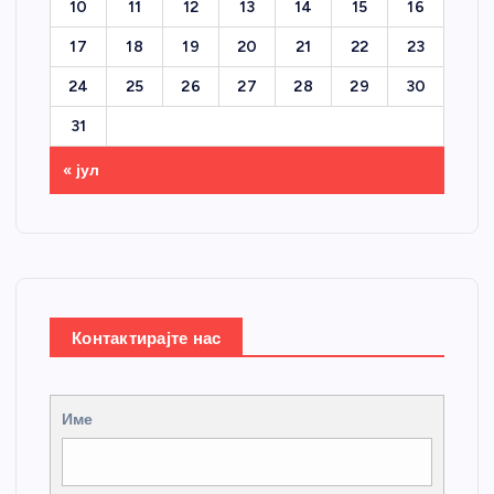
10
11
12
13
14
15
16
17
18
19
20
21
22
23
24
25
26
27
28
29
30
31
« јул
Контактирајте нас
Име