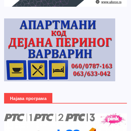
Најава програма