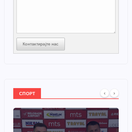
Контактирајте нас
СПОРТ