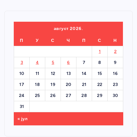
август 2026.
П
У
С
Ч
П
С
Н
1
2
3
4
5
6
7
8
9
10
11
12
13
14
15
16
17
18
19
20
21
22
23
24
25
26
27
28
29
30
31
« јул