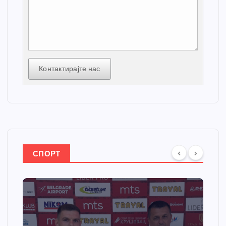
Контактирајте нас
СПОРТ