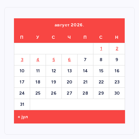
август 2026.
П
У
С
Ч
П
С
Н
1
2
3
4
5
6
7
8
9
10
11
12
13
14
15
16
17
18
19
20
21
22
23
24
25
26
27
28
29
30
31
« јул