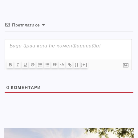
Претплати се
{}
[+]
0
КОМЕНТАРИ