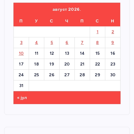
август 2026.
П
У
С
Ч
П
С
Н
1
2
3
4
5
6
7
8
9
10
11
12
13
14
15
16
17
18
19
20
21
22
23
24
25
26
27
28
29
30
31
« јул