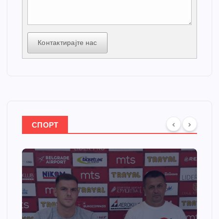
Контактирајте нас
СПОРТ