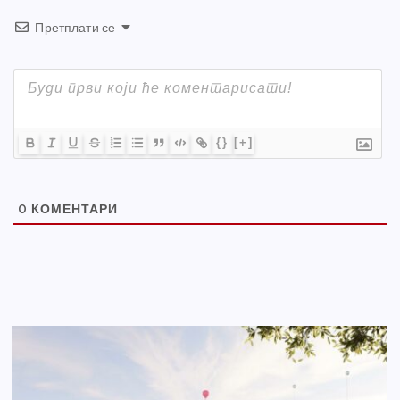
Претплати се
{}
[+]
0
КОМЕНТАРИ