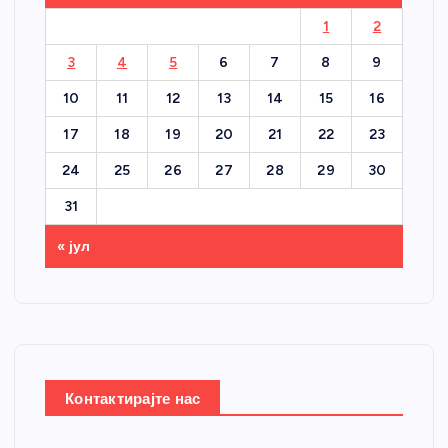
1
2
3
4
5
6
7
8
9
10
11
12
13
14
15
16
17
18
19
20
21
22
23
24
25
26
27
28
29
30
31
« јул
Контактирајте нас