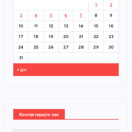
1
2
3
4
5
6
7
8
9
10
11
12
13
14
15
16
17
18
19
20
21
22
23
24
25
26
27
28
29
30
31
« јул
Контактирајте нас