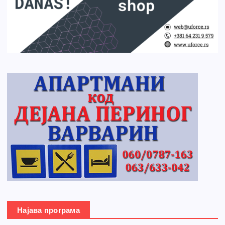
Најава програма