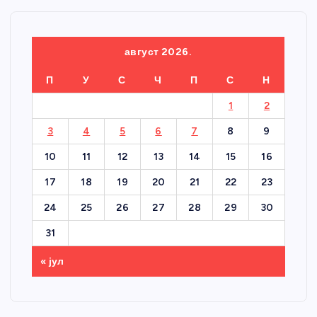
август 2026.
П
У
С
Ч
П
С
Н
1
2
3
4
5
6
7
8
9
10
11
12
13
14
15
16
17
18
19
20
21
22
23
24
25
26
27
28
29
30
31
« јул