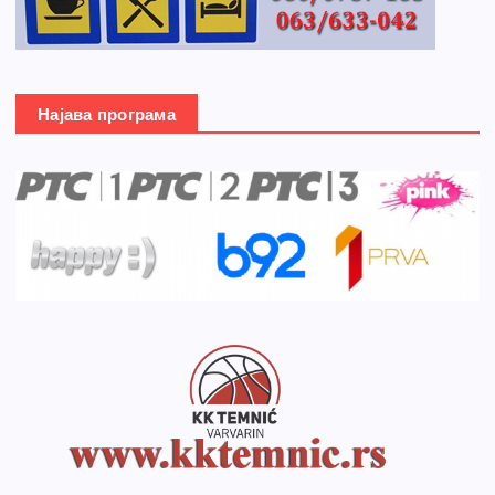
Најава програма