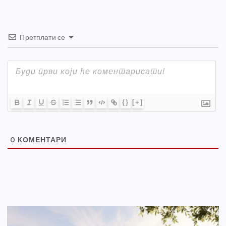
Претплати се
{}
[+]
0
КОМЕНТАРИ