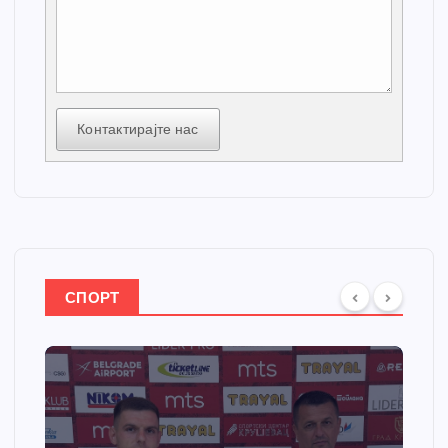
Контактирајте нас
СПОРТ