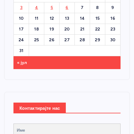
3
4
5
6
7
8
9
10
11
12
13
14
15
16
17
18
19
20
21
22
23
24
25
26
27
28
29
30
31
« јул
Контактирајте нас
Име