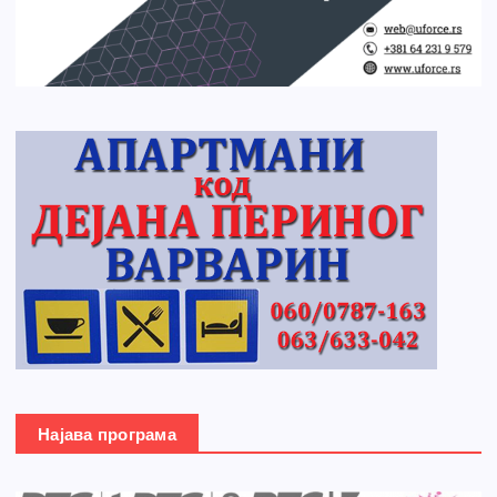
Најава програма