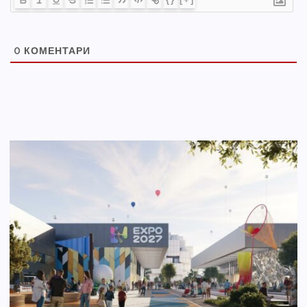
0
КОМЕНТАРИ