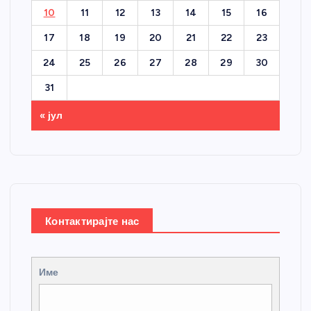
10
11
12
13
14
15
16
17
18
19
20
21
22
23
24
25
26
27
28
29
30
31
« јул
Контактирајте нас
Име