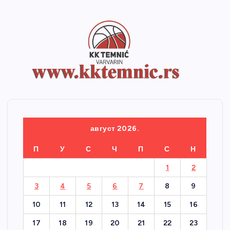
август 2026.
П
У
С
Ч
П
С
Н
1
2
3
4
5
6
7
8
9
10
11
12
13
14
15
16
17
18
19
20
21
22
23