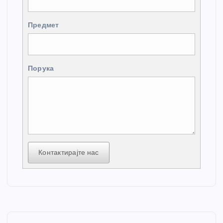
Предмет
Порука
Контактирајте нас