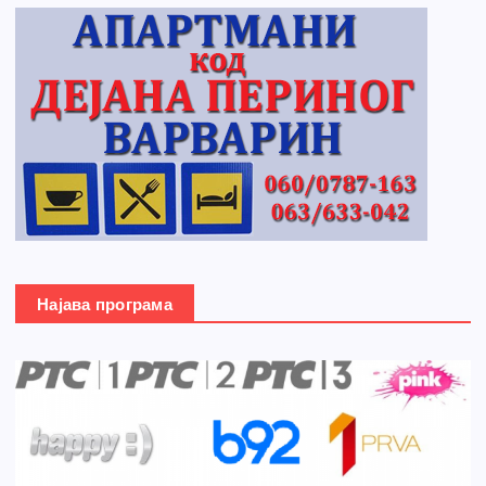
Најава програма