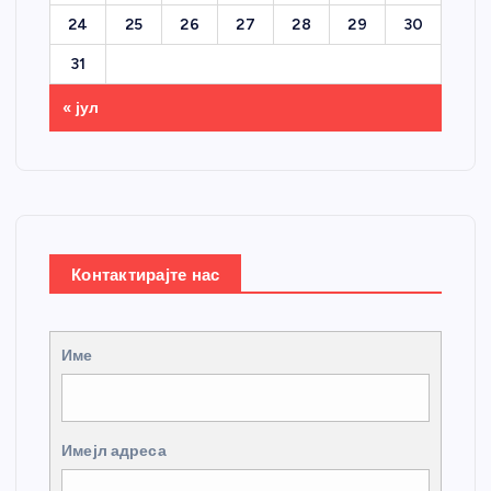
24
25
26
27
28
29
30
31
« јул
Контактирајте нас
Име
Имејл адреса