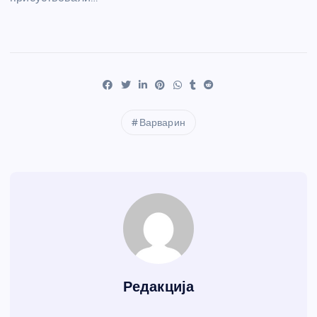
Варварин
Редакција