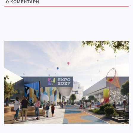
0
КОМЕНТАРИ