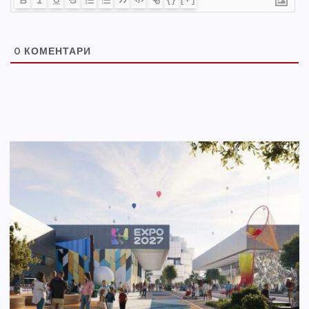
0
КОМЕНТАРИ