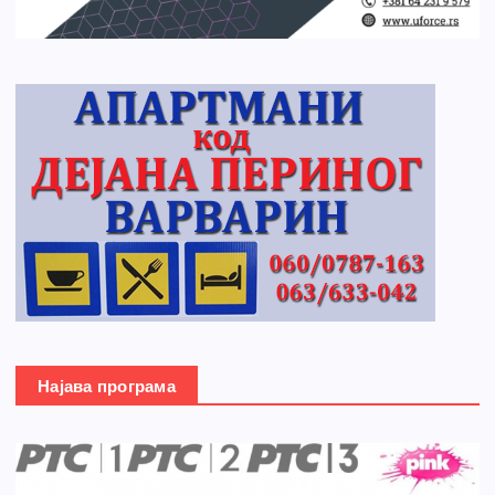
Најава програма