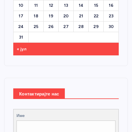
10
11
12
13
14
15
16
17
18
19
20
21
22
23
24
25
26
27
28
29
30
31
« јул
Контактирајте нас
Име