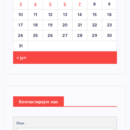
3
4
5
6
7
8
9
10
11
12
13
14
15
16
17
18
19
20
21
22
23
24
25
26
27
28
29
30
31
« јул
Контактирајте нас
Име