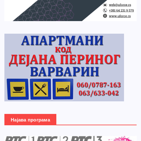
Најава програма