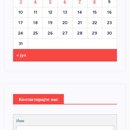
3
4
5
6
7
8
9
10
11
12
13
14
15
16
17
18
19
20
21
22
23
24
25
26
27
28
29
30
31
« јул
Контактирајте нас
Име