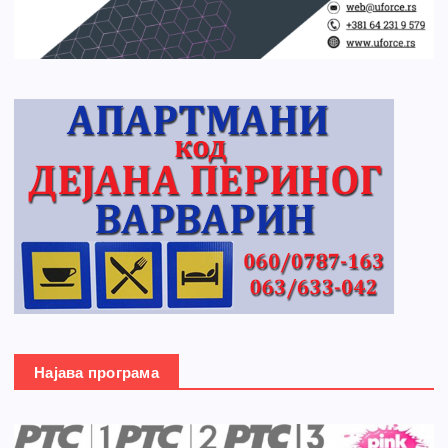
Најава програма