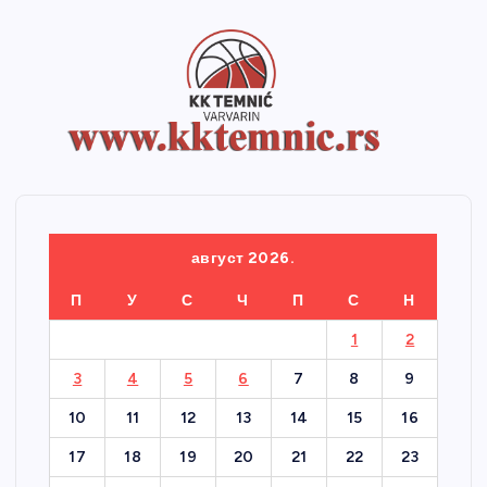
август 2026.
П
У
С
Ч
П
С
Н
1
2
3
4
5
6
7
8
9
10
11
12
13
14
15
16
17
18
19
20
21
22
23