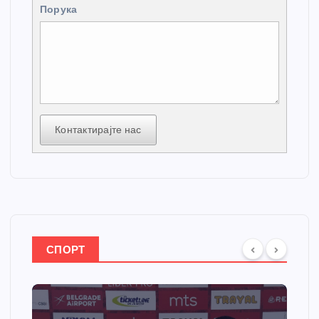
Порука
Контактирајте нас
СПОРТ