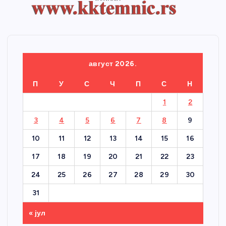
август 2026.
П
У
С
Ч
П
С
Н
1
2
3
4
5
6
7
8
9
10
11
12
13
14
15
16
17
18
19
20
21
22
23
24
25
26
27
28
29
30
31
« јул