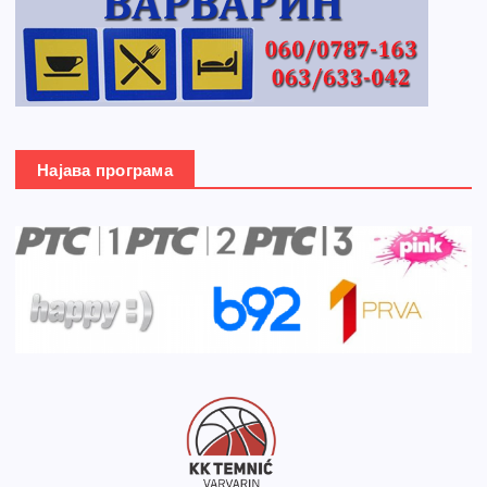
Најава програма