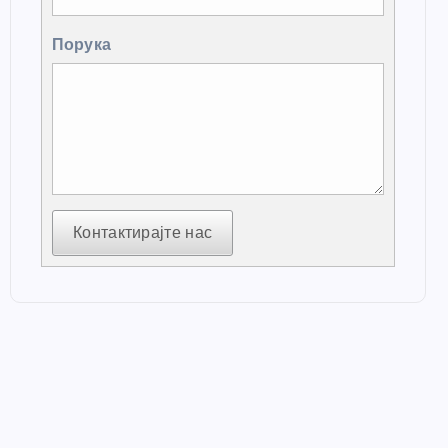
Порука
Контактирајте нас