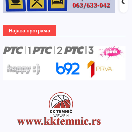
Најава програма