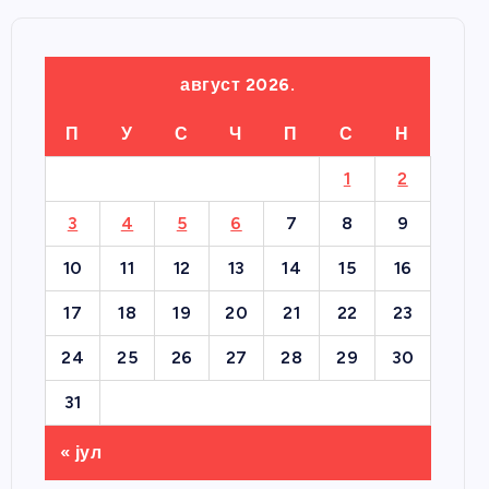
август 2026.
П
У
С
Ч
П
С
Н
1
2
3
4
5
6
7
8
9
10
11
12
13
14
15
16
17
18
19
20
21
22
23
24
25
26
27
28
29
30
31
« јул