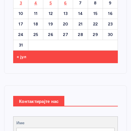
3
4
5
6
7
8
9
10
11
12
13
14
15
16
17
18
19
20
21
22
23
24
25
26
27
28
29
30
31
« јул
Контактирајте нас
Име