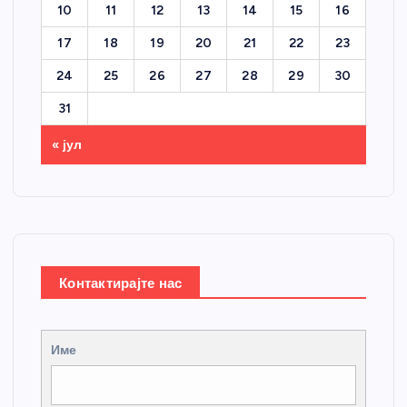
10
11
12
13
14
15
16
17
18
19
20
21
22
23
24
25
26
27
28
29
30
31
« јул
Контактирајте нас
Име