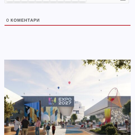
0
КОМЕНТАРИ