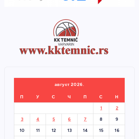
август 2026.
П
У
С
Ч
П
С
Н
1
2
3
4
5
6
7
8
9
10
11
12
13
14
15
16