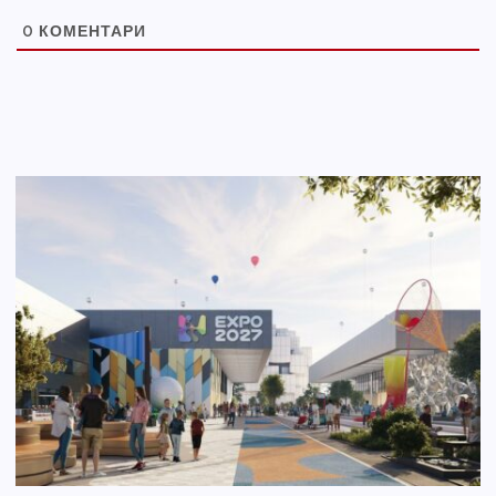
0
КОМЕНТАРИ