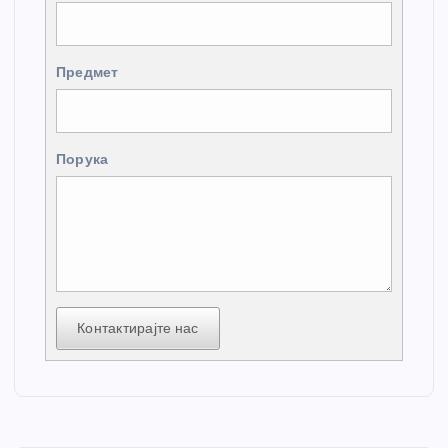
Предмет
Порука
Контактирајте нас