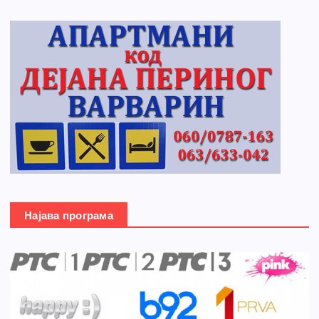
Најава програма