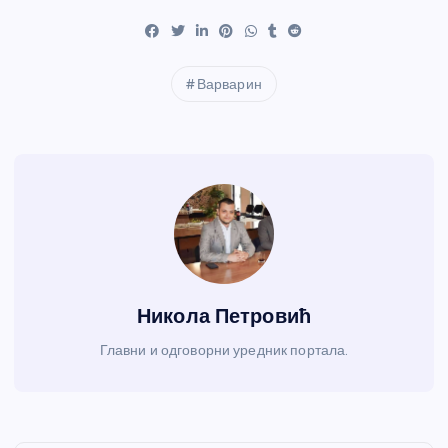
Варварин
Никола Петровић
Главни и одговорни уредник портала.