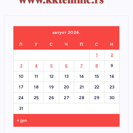
август 2026.
П
У
С
Ч
П
С
Н
1
2
3
4
5
6
7
8
9
10
11
12
13
14
15
16
17
18
19
20
21
22
23
24
25
26
27
28
29
30
31
« јул