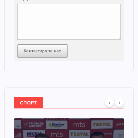
Контактирајте нас
СПОРТ