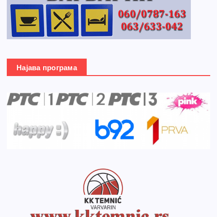
Најава програма