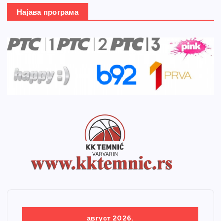
Најава програма
август 2026.