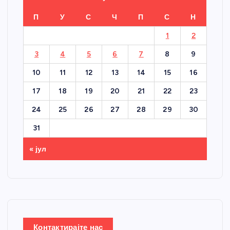
П
У
С
Ч
П
С
Н
1
2
3
4
5
6
7
8
9
10
11
12
13
14
15
16
17
18
19
20
21
22
23
24
25
26
27
28
29
30
31
« јул
Контактирајте нас