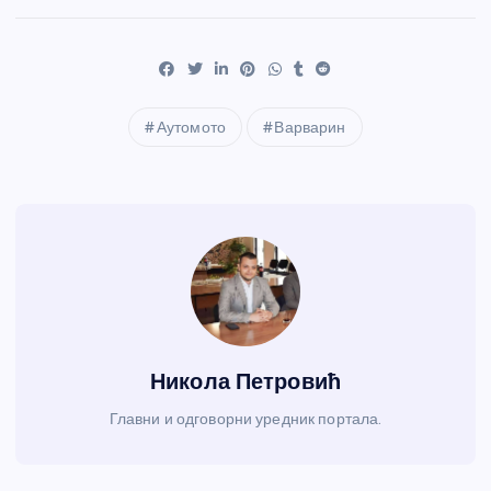
Аутомото
Варварин
Никола Петровић
Главни и одговорни уредник портала.