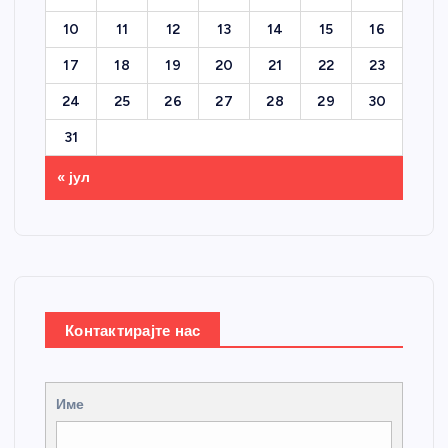
10
11
12
13
14
15
16
17
18
19
20
21
22
23
24
25
26
27
28
29
30
31
« јул
Контактирајте нас
Име