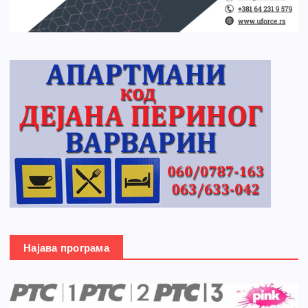
Најава програма