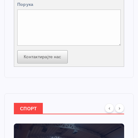
Порука
Контактирајте нас
СПОРТ