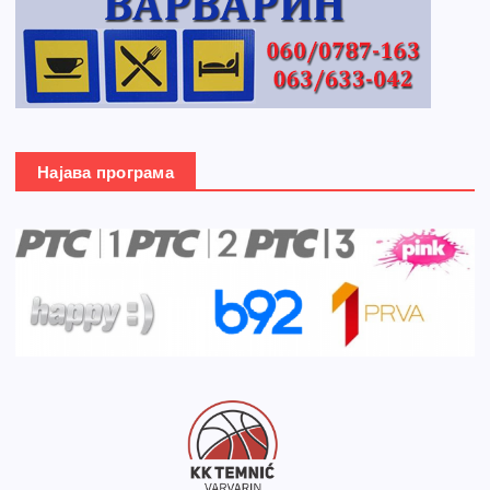
Најава програма