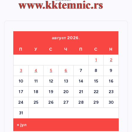
август 2026.
П
У
С
Ч
П
С
Н
1
2
3
4
5
6
7
8
9
10
11
12
13
14
15
16
17
18
19
20
21
22
23
24
25
26
27
28
29
30
31
« јул