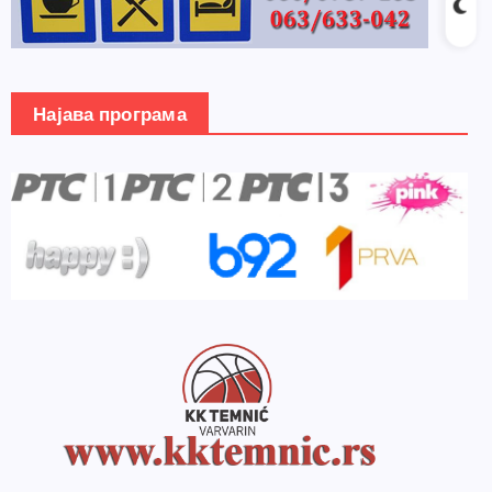
Најава програма