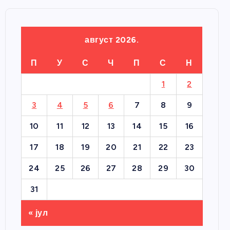
август 2026.
П
У
С
Ч
П
С
Н
1
2
3
4
5
6
7
8
9
10
11
12
13
14
15
16
17
18
19
20
21
22
23
24
25
26
27
28
29
30
31
« јул