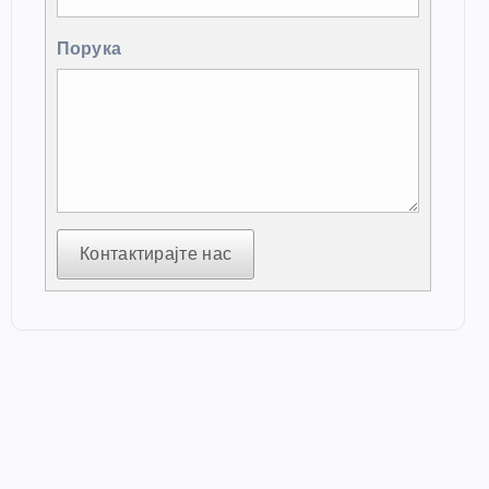
Порука
Контактирајте нас