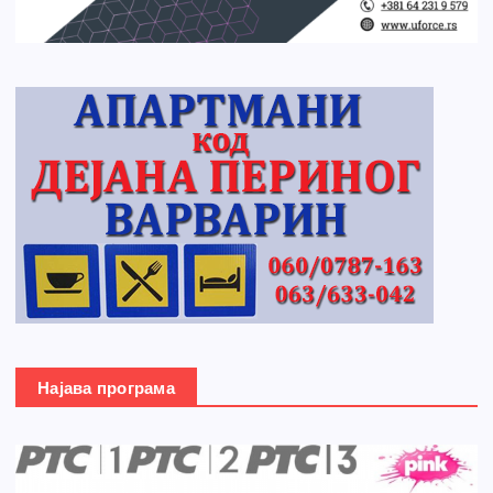
Најава програма