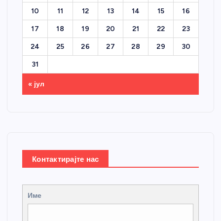
10
11
12
13
14
15
16
17
18
19
20
21
22
23
24
25
26
27
28
29
30
31
« јул
Контактирајте нас
Име