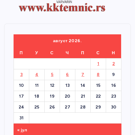
август 2026.
П
У
С
Ч
П
С
Н
1
2
3
4
5
6
7
8
9
10
11
12
13
14
15
16
17
18
19
20
21
22
23
24
25
26
27
28
29
30
31
« јул