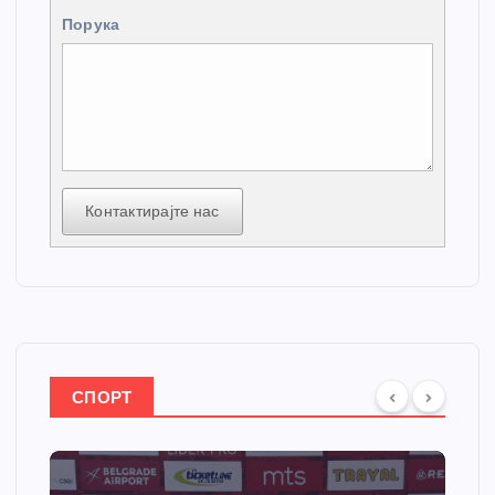
Порука
Контактирајте нас
СПОРТ