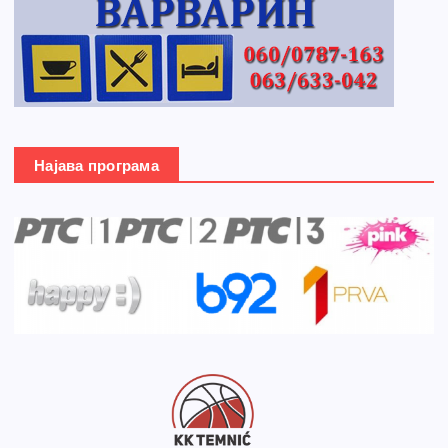
Најава програма