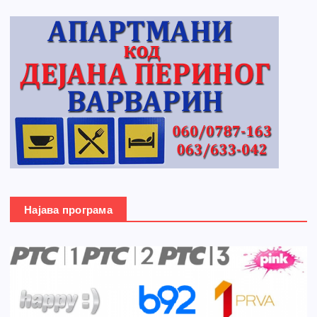
Најава програма