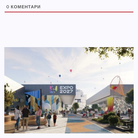
0
КОМЕНТАРИ