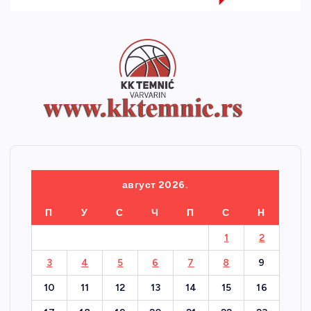
август 2026.
П
У
С
Ч
П
С
Н
1
2
3
4
5
6
7
8
9
10
11
12
13
14
15
16