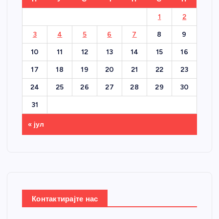
1
2
3
4
5
6
7
8
9
10
11
12
13
14
15
16
17
18
19
20
21
22
23
24
25
26
27
28
29
30
31
« јул
Контактирајте нас