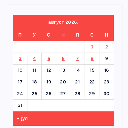
август 2026.
П
У
С
Ч
П
С
Н
1
2
3
4
5
6
7
8
9
10
11
12
13
14
15
16
17
18
19
20
21
22
23
24
25
26
27
28
29
30
31
« јул