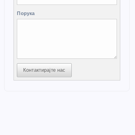
Порука
Контактирајте нас