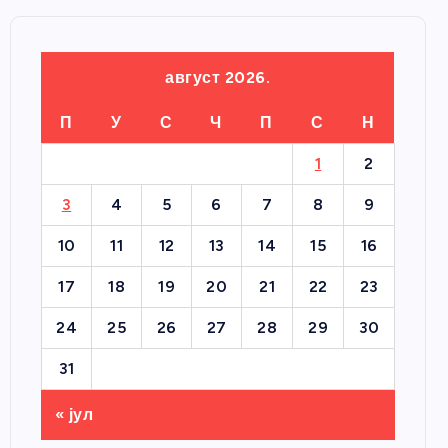
август 2026.
П
У
С
Ч
П
С
Н
1
2
3
4
5
6
7
8
9
10
11
12
13
14
15
16
17
18
19
20
21
22
23
24
25
26
27
28
29
30
31
« јул