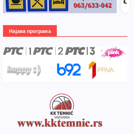
Најава програма