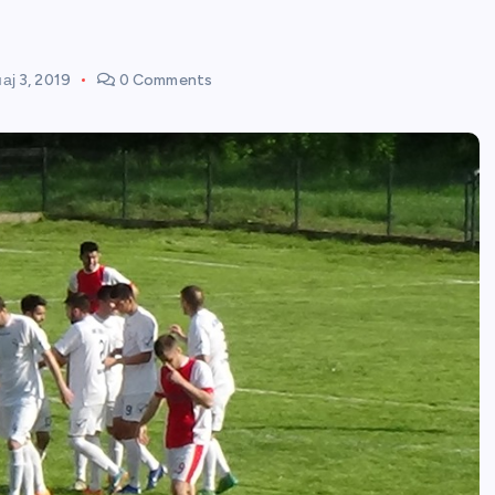
ај 3, 2019
0 Comments