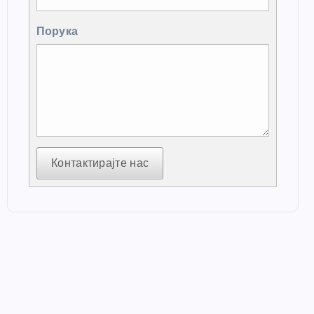
Порука
Контактирајте нас