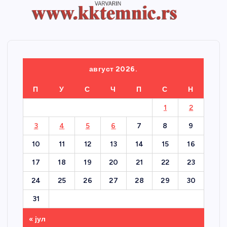
август 2026.
П
У
С
Ч
П
С
Н
1
2
3
4
5
6
7
8
9
10
11
12
13
14
15
16
17
18
19
20
21
22
23
24
25
26
27
28
29
30
31
« јул