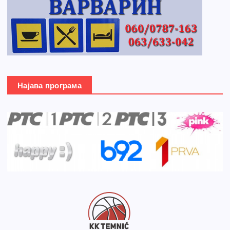
Најава програма