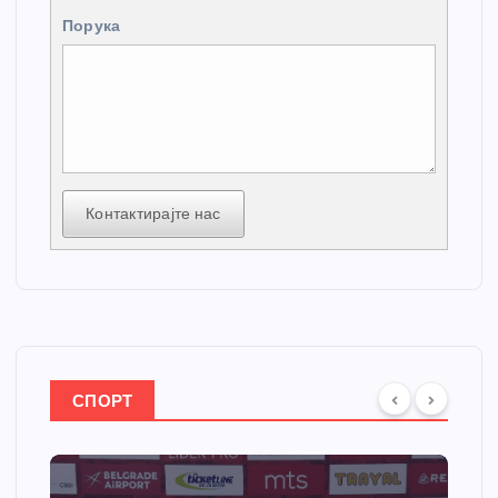
Порука
Контактирајте нас
СПОРТ