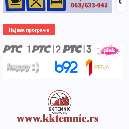
Најава програма