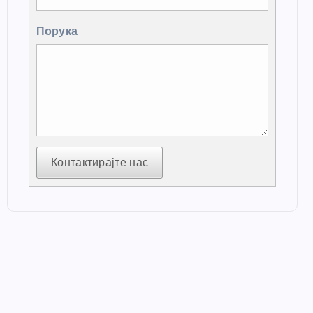
Порука
Контактирајте нас