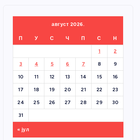
август 2026.
П
У
С
Ч
П
С
Н
1
2
3
4
5
6
7
8
9
10
11
12
13
14
15
16
17
18
19
20
21
22
23
24
25
26
27
28
29
30
31
« јул