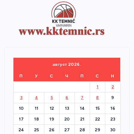
август 2026.
П
У
С
Ч
П
С
Н
1
2
3
4
5
6
7
8
9
10
11
12
13
14
15
16
17
18
19
20
21
22
23
24
25
26
27
28
29
30