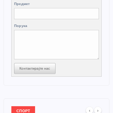
Предмет
Порука
Контактирајте нас
СПОРТ