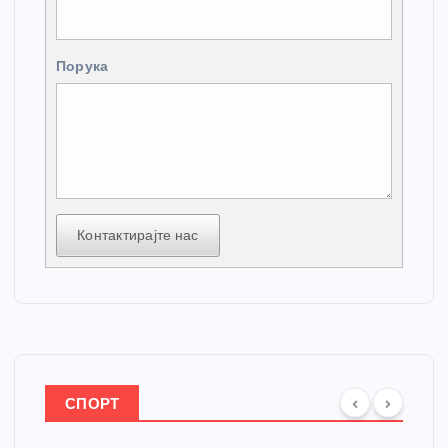
Порука
Контактирајте нас
СПОРТ