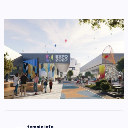
temnic.info