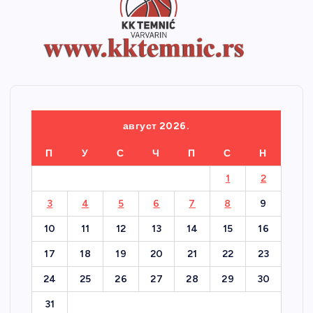
август 2026.
П
У
С
Ч
П
С
Н
1
2
3
4
5
6
7
8
9
10
11
12
13
14
15
16
17
18
19
20
21
22
23
24
25
26
27
28
29
30
31