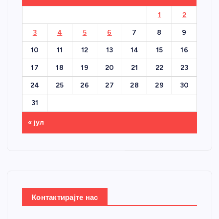
1
2
3
4
5
6
7
8
9
10
11
12
13
14
15
16
17
18
19
20
21
22
23
24
25
26
27
28
29
30
31
« јул
Контактирајте нас