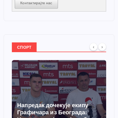
Контактирајте нас
СПОРТ
Напредак дочекује екипу
Графичара из Београда: