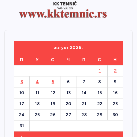
август 2026.
П
У
С
Ч
П
С
Н
1
2
3
4
5
6
7
8
9
10
11
12
13
14
15
16
17
18
19
20
21
22
23
24
25
26
27
28
29
30
31