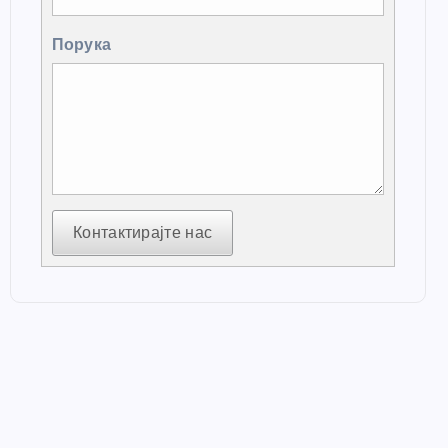
Порука
Контактирајте нас