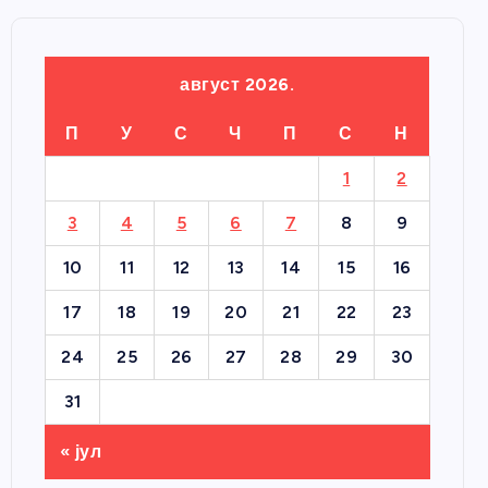
август 2026.
П
У
С
Ч
П
С
Н
1
2
3
4
5
6
7
8
9
10
11
12
13
14
15
16
17
18
19
20
21
22
23
24
25
26
27
28
29
30
31
« јул