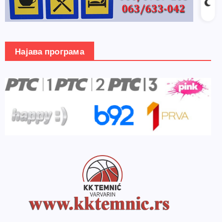
Најава програма