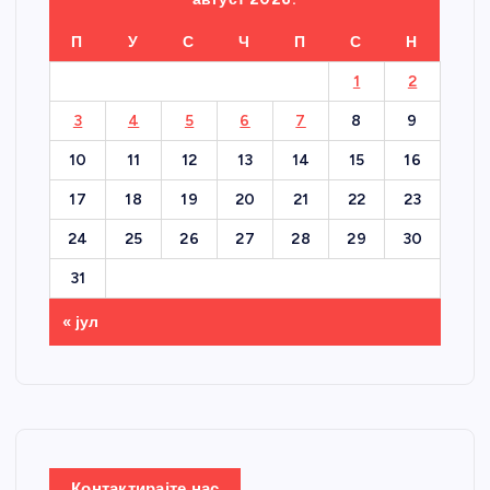
П
У
С
Ч
П
С
Н
1
2
3
4
5
6
7
8
9
10
11
12
13
14
15
16
17
18
19
20
21
22
23
24
25
26
27
28
29
30
31
« јул
Контактирајте нас